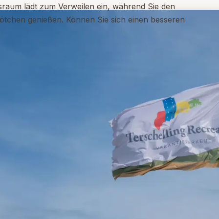
sraum lädt zum Verweilen ein, während Sie den
ötchen genießen. Können Sie sich einen besseren