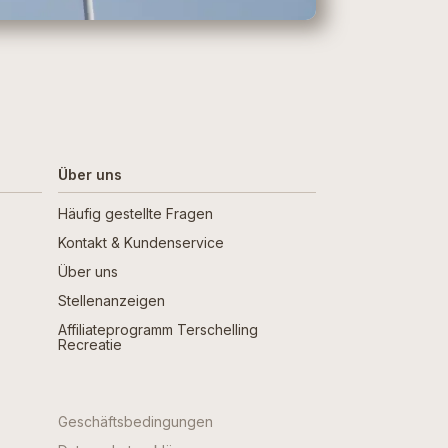
Über uns
Häufig gestellte Fragen
Kontakt & Kundenservice
Über uns
Stellenanzeigen
Affiliateprogramm Terschelling
Recreatie
Geschäftsbedingungen