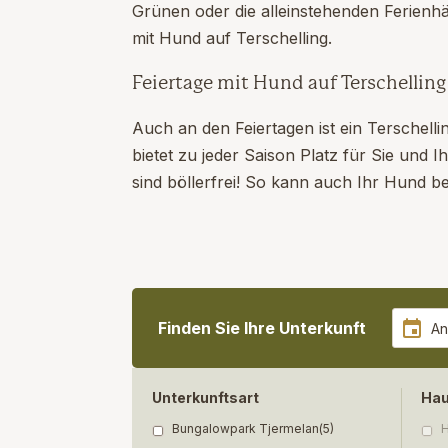
Grünen oder die alleinstehenden Ferienh
mit Hund auf Terschelling.
Feiertage mit Hund auf Terschelling
Auch an den Feiertagen ist ein Terschelli
bietet zu jeder Saison Platz für Sie und 
sind böllerfrei! So kann auch Ihr Hund 
Finden Sie Ihre Unterkunft
Unterkunftsart
Hau
Bungalowpark Tjermelan
(5)
H