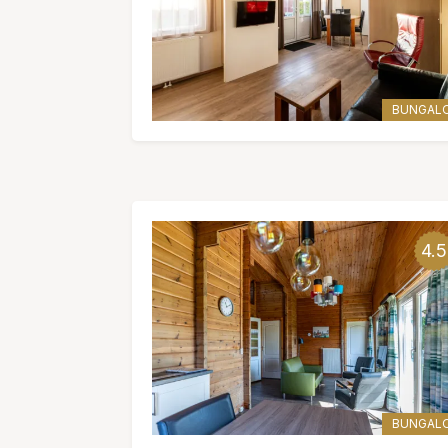
BUNGAL
4.5
BUNGAL