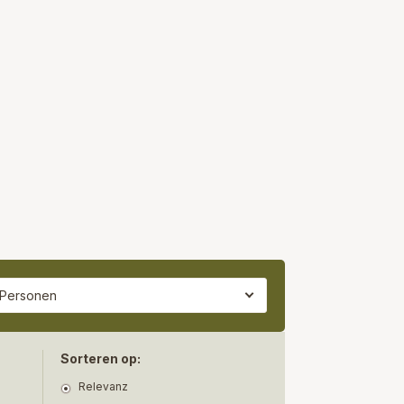
 Personen
Sorteren op:
Relevanz