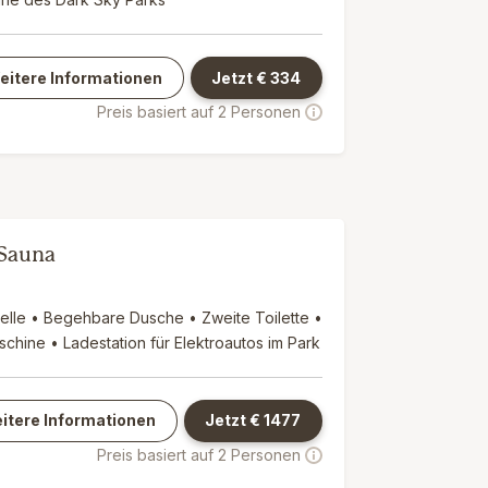
eitere Informationen
Jetzt €
334
Preis basiert auf 2 Personen
-Sauna
elle • Begehbare Dusche • Zweite Toilette •
hine • Ladestation für Elektroautos im Park
itere Informationen
Jetzt €
1477
Preis basiert auf 2 Personen