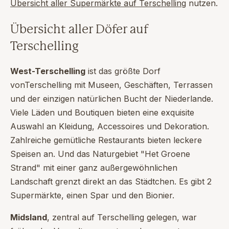
Übersicht aller Supermärkte auf Terschelling
nutzen.
Übersicht aller Döfer auf
Terschelling
West-Terschelling
ist das größte Dorf
vonTerschelling mit Museen, Geschäften, Terrassen
und der einzigen natürlichen Bucht der Niederlande.
Viele Läden und Boutiquen bieten eine exquisite
Auswahl an Kleidung, Accessoires und Dekoration.
Zahlreiche gemütliche Restaurants bieten leckere
Speisen an. Und das Naturgebiet "Het Groene
Strand" mit einer ganz außergewöhnlichen
Landschaft grenzt direkt an das Städtchen. Es gibt 2
Supermärkte, einen Spar und den Bionier.
Midsland
, zentral auf Terschelling gelegen, war