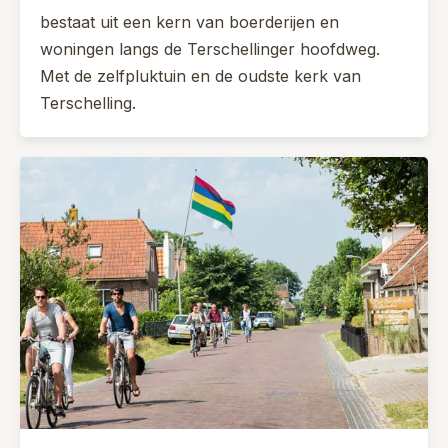
bestaat uit een kern van boerderijen en
woningen langs de Terschellinger hoofdweg.
Met de zelfpluktuin en de oudste kerk van
Terschelling.