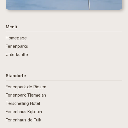
Menü
Homepage
Ferienparks
Unterkünfte
Standorte
Ferienpark de Riesen
Ferienpark Tjermelan
Terschelling Hotel
Ferienhaus Kijkduin
Ferienhaus de Fuik