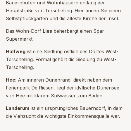
Bauernhöfen und Wohnhäusern entlang der
Hauptstraße von Terschelling. Hier finden Sie einen
Selbstpflückgarten und die älteste Kirche der Insel.
Das Wohn-Dorf
Lies
beherbergt einen Spar
Supermarkt.
Halfweg
ist eine Siedlung östlich des Dorfes West-
Terschelling. Formal gehört die Siedlung zu West-
Terschelling.
Hee
: Am inneren Dünenrand, direkt neben dem
Ferienpark De Riesen, liegt der idyllische Dünensee
von Hee mit klarem Süßwasser zum Baden.
Landerum
ist ein ursprüngliches Bauerndorf, in dem
die Viehzucht die wichtigste Einkommensquelle war.