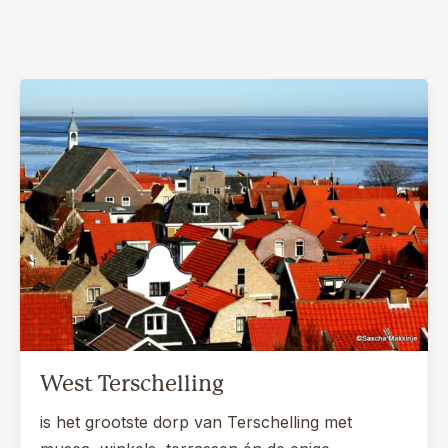
West Terschelling
is het grootste dorp van Terschelling met