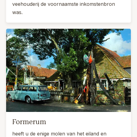
veehouderij de voornaamste inkomstenbron
was.
Formerum
heeft u de enige molen van het eiland en