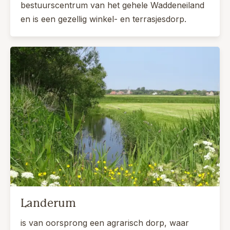
bestuurscentrum van het gehele Waddeneiland
en is een gezellig winkel- en terrasjesdorp.
Landerum
is van oorsprong een agrarisch dorp, waar