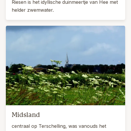
Riesen is het idyllische duinmeertje van Hee met
helder zwemwater.
Midsland
centraal op Terschelling, was vanouds het