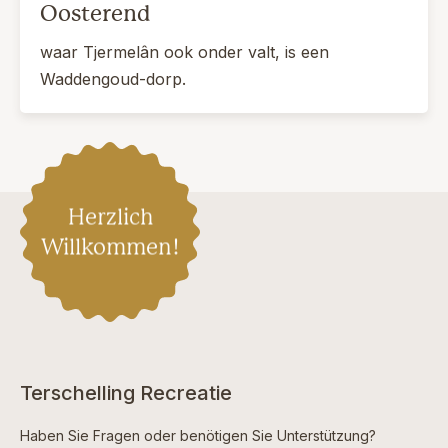
Oosterend
waar Tjermelân ook onder valt, is een
Waddengoud-dorp.
Herzlich
Willkommen!
Terschelling Recreatie
Haben Sie Fragen oder benötigen Sie Unterstützung?