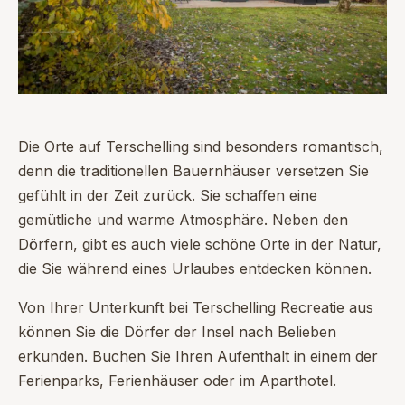
Die Orte auf Terschelling sind besonders romantisch,
denn die traditionellen Bauernhäuser versetzen Sie
gefühlt in der Zeit zurück. Sie schaffen eine
gemütliche und warme Atmosphäre. Neben den
Dörfern, gibt es auch viele schöne Orte in der Natur,
die Sie während eines Urlaubes entdecken können.
Von Ihrer Unterkunft bei Terschelling Recreatie aus
können Sie die Dörfer der Insel nach Belieben
erkunden. Buchen Sie Ihren Aufenthalt in einem der
Ferienparks, Ferienhäuser oder im Aparthotel.