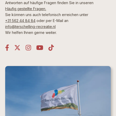
Antworten auf häufige Fragen finden Sie in unseren
Häufig gestellte Fragen
,
Sie können uns auch telefonisch erreichen unter
+31 562 44 84 84
oder per E-Mail an
info@terschelling-recreatie.nl
Wir helfen Ihnen gerne weiter.