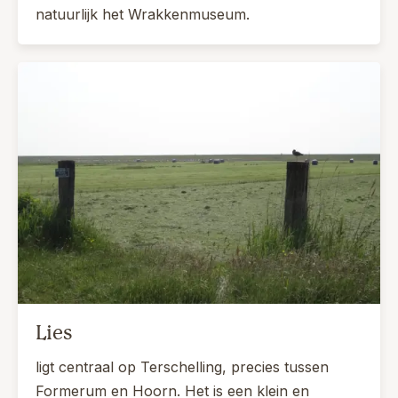
natuurlijk het Wrakkenmuseum.
Lies
ligt centraal op Terschelling, precies tussen
Formerum en Hoorn. Het is een klein en