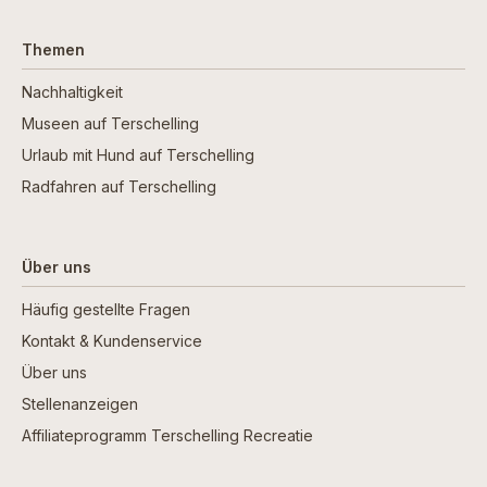
Themen
Nachhaltigkeit
Museen auf Terschelling
Urlaub mit Hund auf Terschelling
Radfahren auf Terschelling
Über uns
Häufig gestellte Fragen
Kontakt & Kundenservice
Über uns
Stellenanzeigen
Affiliateprogramm Terschelling Recreatie