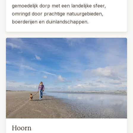
gemoedelijk dorp met een landelijke sfeer,
omringd door prachtige natuurgebieden,
boerderijen en duinlandschappen.
Hoorn