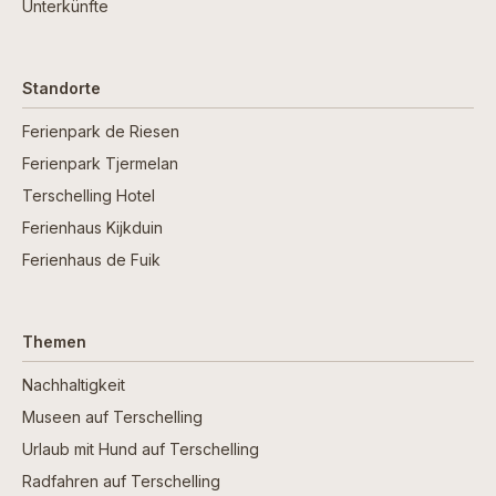
Unterkünfte
Standorte
Ferienpark de Riesen
Ferienpark Tjermelan
Terschelling Hotel
Ferienhaus Kijkduin
Ferienhaus de Fuik
Themen
Nachhaltigkeit
Museen auf Terschelling
Urlaub mit Hund auf Terschelling
Radfahren auf Terschelling