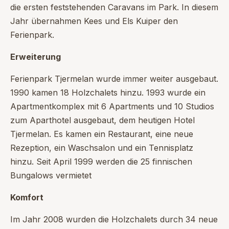
die ersten feststehenden Caravans im Park. In diesem
Jahr übernahmen Kees und Els Kuiper den
Ferienpark.
Erweiterung
Ferienpark Tjermelan wurde immer weiter ausgebaut.
1990 kamen 18 Holzchalets hinzu. 1993 wurde ein
Apartmentkomplex mit 6 Apartments und 10 Studios
zum Aparthotel ausgebaut, dem heutigen Hotel
Tjermelan. Es kamen ein Restaurant, eine neue
Rezeption, ein Waschsalon und ein Tennisplatz
hinzu. Seit April 1999 werden die 25 finnischen
Bungalows vermietet
Komfort
Im Jahr 2008 wurden die Holzchalets durch 34 neue