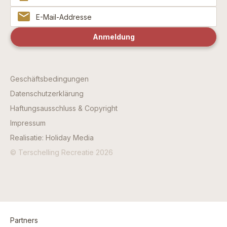
Geschäftsbedingungen
Datenschutzerklärung
Haftungsausschluss & Copyright
Impressum
Realisatie: Holiday Media
© Terschelling Recreatie 2026
Partners