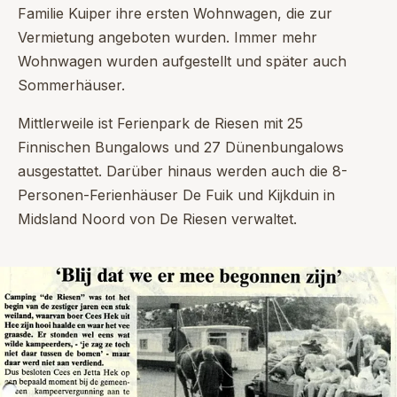
Familie Kuiper ihre ersten Wohnwagen, die zur
Vermietung angeboten wurden. Immer mehr
Wohnwagen wurden aufgestellt und später auch
Sommerhäuser.
Mittlerweile ist Ferienpark de Riesen mit 25
Finnischen Bungalows und 27 Dünenbungalows
ausgestattet. Darüber hinaus werden auch die 8-
Personen-Ferienhäuser De Fuik und Kijkduin in
Midsland Noord von De Riesen verwaltet.