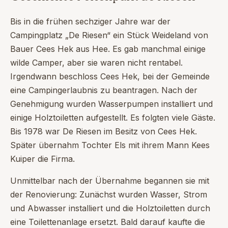
Bis in die frühen sechziger Jahre war der
Campingplatz „De Riesen“ ein Stück Weideland von
Bauer Cees Hek aus Hee. Es gab manchmal einige
wilde Camper, aber sie waren nicht rentabel.
Irgendwann beschloss Cees Hek, bei der Gemeinde
eine Campingerlaubnis zu beantragen. Nach der
Genehmigung wurden Wasserpumpen installiert und
einige Holztoiletten aufgestellt. Es folgten viele Gäste.
Bis 1978 war De Riesen im Besitz von Cees Hek.
Später übernahm Tochter Els mit ihrem Mann Kees
Kuiper die Firma.
Unmittelbar nach der Übernahme begannen sie mit
der Renovierung: Zunächst wurden Wasser, Strom
und Abwasser installiert und die Holztoiletten durch
eine Toilettenanlage ersetzt. Bald darauf kaufte die