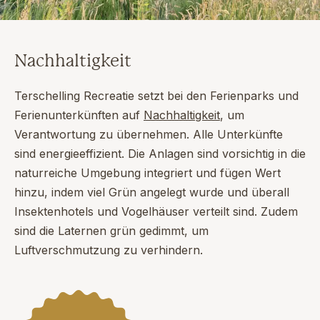
Nachhaltigkeit
Terschelling Recreatie setzt bei den Ferienparks und
Ferienunterkünften auf
Nachhaltigkeit
, um
Verantwortung zu übernehmen. Alle Unterkünfte
sind energieeffizient. Die Anlagen sind vorsichtig in die
naturreiche Umgebung integriert und fügen Wert
hinzu, indem viel Grün angelegt wurde und überall
Insektenhotels und Vogelhäuser verteilt sind. Zudem
sind die Laternen grün gedimmt, um
Luftverschmutzung zu verhindern.