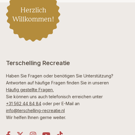
Herzlich
Willkommen!
Terschelling Recreatie
Haben Sie Fragen oder benötigen Sie Unterstützung?
Antworten auf häufige Fragen finden Sie in unseren
Häufig gestellte Fragen
,
Sie können uns auch telefonisch erreichen unter
+31 562 44 84 84
oder per E-Mail an
info@terschelling-recreatie.nl
Wir helfen Ihnen gerne weiter.