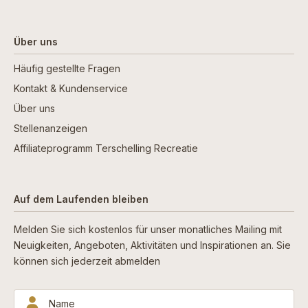
Über uns
Häufig gestellte Fragen
Kontakt & Kundenservice
Über uns
Stellenanzeigen
Affiliateprogramm Terschelling Recreatie
Auf dem Laufenden bleiben
Melden Sie sich kostenlos für unser monatliches Mailing mit
Neuigkeiten, Angeboten, Aktivitäten und Inspirationen an. Sie
können sich jederzeit abmelden