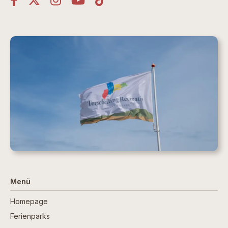
Menü
Homepage
Ferienparks