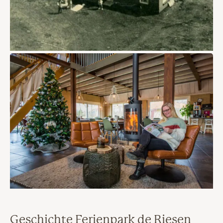
Geschichte Ferienpark de Riesen