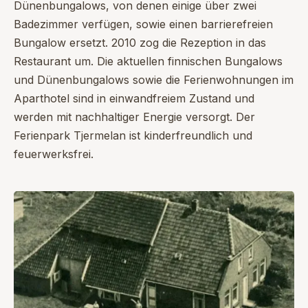
Dünenbungalows, von denen einige über zwei
Badezimmer verfügen, sowie einen barrierefreien
Bungalow ersetzt. 2010 zog die Rezeption in das
Restaurant um. Die aktuellen finnischen Bungalows
und Dünenbungalows sowie die Ferienwohnungen im
Aparthotel sind in einwandfreiem Zustand und
werden mit nachhaltiger Energie versorgt. Der
Ferienpark Tjermelan ist kinderfreundlich und
feuerwerksfrei.