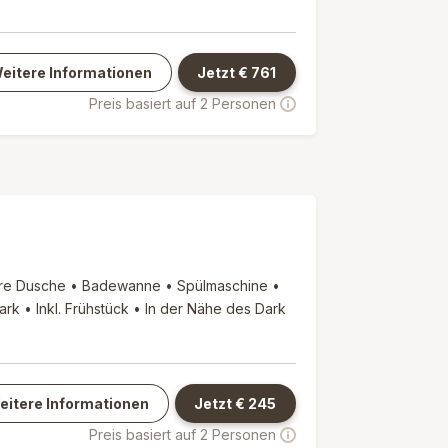
eitere Informationen
Jetzt €
761
Preis basiert auf 2 Personen
are Dusche • Badewanne • Spülmaschine •
ark • Inkl. Frühstück • In der Nähe des Dark
eitere Informationen
Jetzt €
245
Preis basiert auf 2 Personen