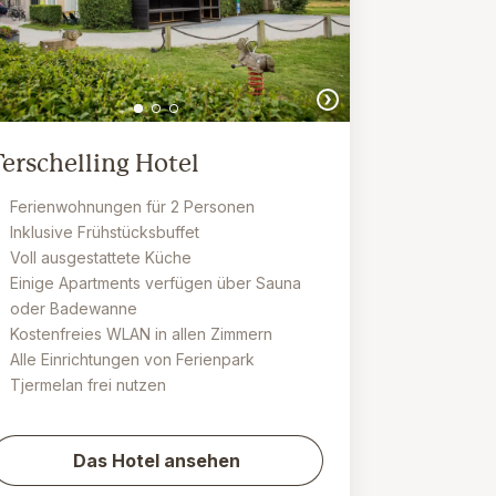
Terschelling Hotel
Ferienwohnungen für 2 Personen
Inklusive Frühstücksbuffet
Voll ausgestattete Küche
Einige Apartments verfügen über Sauna
oder Badewanne
Kostenfreies WLAN in allen Zimmern
Alle Einrichtungen von Ferienpark
Tjermelan frei nutzen
Das Hotel ansehen