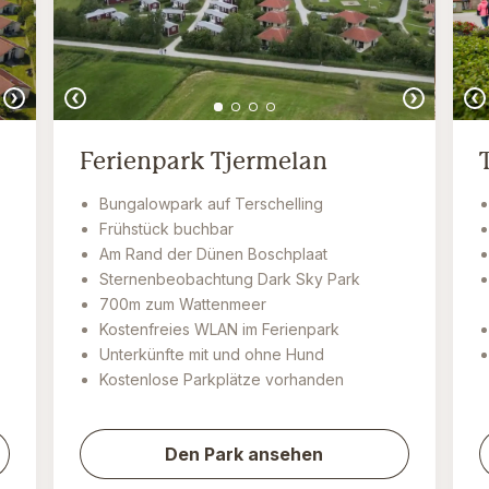
Ferienpark Tjermelan
Bungalowpark auf Terschelling
Frühstück buchbar
Am Rand der Dünen Boschplaat
Sternenbeobachtung Dark Sky Park
700m zum Wattenmeer
Kostenfreies WLAN im Ferienpark
Unterkünfte mit und ohne Hund
Kostenlose Parkplätze vorhanden
Den Park ansehen