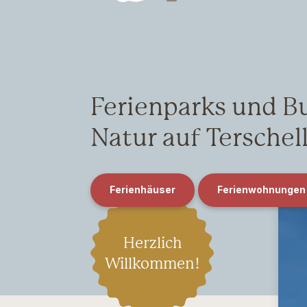
Ferienparks und B
Natur auf Terschel
Ferienhäuser
Ferienwohnungen
Herzlich
Willkommen!