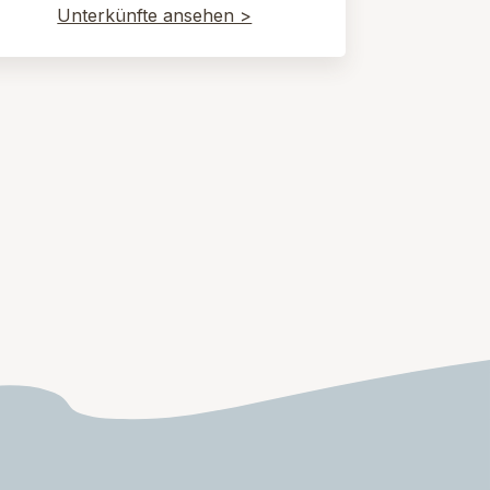
Unterkünfte ansehen >