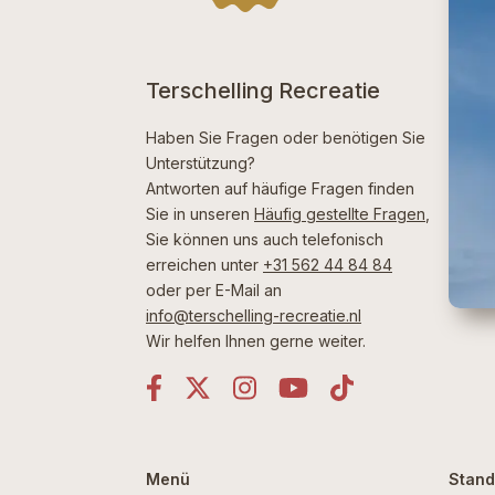
Terschelling Recreatie
Haben Sie Fragen oder benötigen Sie
Unterstützung?
Antworten auf häufige Fragen finden
Sie in unseren
Häufig gestellte Fragen
,
Sie können uns auch telefonisch
erreichen unter
+31 562 44 84 84
oder per E-Mail an
info@terschelling-recreatie.nl
Wir helfen Ihnen gerne weiter.
Menü
Stand