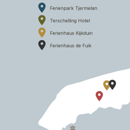
Ferienpark Tjermelan
Terschelling Hotel
Ferienhaus Kijkduin
Ferienhaus de Fuik