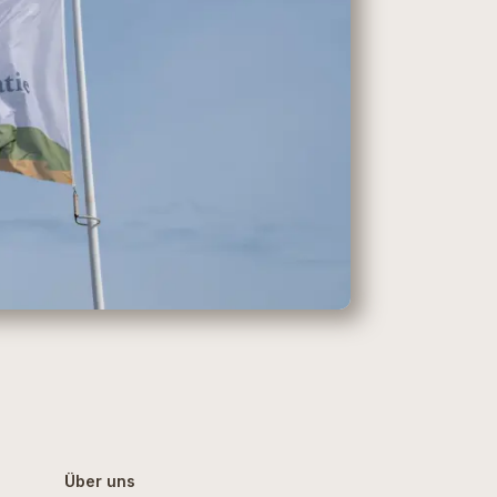
Über uns