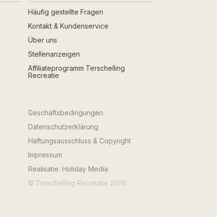
Häufig gestellte Fragen
Kontakt & Kundenservice
Über uns
Stellenanzeigen
Affiliateprogramm Terschelling
Recreatie
Geschäftsbedingungen
Datenschutzerklärung
Haftungsausschluss & Copyright
Impressum
Realisatie: Holiday Media
© Terschelling Recreatie 2026