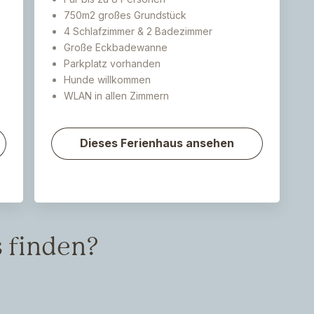
750m2 großes Grundstück
4 Schlafzimmer & 2 Badezimmer
Große Eckbadewanne
Parkplatz vorhanden
Hunde willkommen
WLAN in allen Zimmern
Dieses Ferienhaus ansehen
 finden?