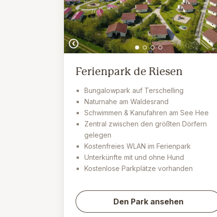
Ferienpark de Riesen
Bungalowpark auf Terschelling
Naturnahe am Waldesrand
Schwimmen & Kanufahren am See Hee
Zentral zwischen den größten Dörfern
gelegen
Kostenfreies WLAN im Ferienpark
Unterkünfte mit und ohne Hund
Kostenlose Parkplätze vorhanden
Den Park ansehen