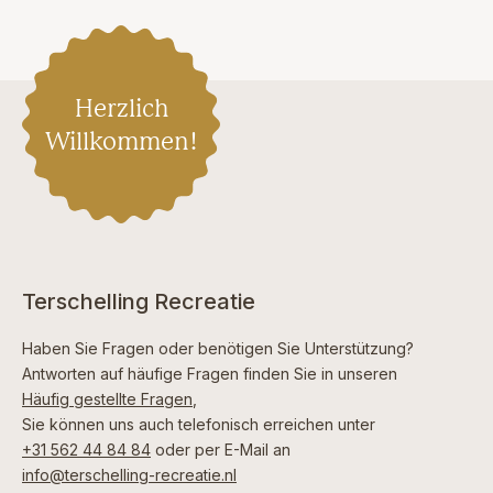
Herzlich
Willkommen!
Terschelling Recreatie
Haben Sie Fragen oder benötigen Sie Unterstützung?
Antworten auf häufige Fragen finden Sie in unseren
Häufig gestellte Fragen
,
Sie können uns auch telefonisch erreichen unter
+31 562 44 84 84
oder per E-Mail an
info@terschelling-recreatie.nl