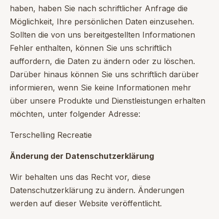
haben, haben Sie nach schriftlicher Anfrage die
Möglichkeit, Ihre persönlichen Daten einzusehen.
Sollten die von uns bereitgestellten Informationen
Fehler enthalten, können Sie uns schriftlich
auffordern, die Daten zu ändern oder zu löschen.
Darüber hinaus können Sie uns schriftlich darüber
informieren, wenn Sie keine Informationen mehr
über unsere Produkte und Dienstleistungen erhalten
möchten, unter folgender Adresse:
Terschelling Recreatie
Änderung der Datenschutzerklärung
Wir behalten uns das Recht vor, diese
Datenschutzerklärung zu ändern. Änderungen
werden auf dieser Website veröffentlicht.