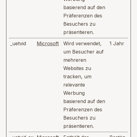
basierend auf den
Präferenzen des
Besuchers zu
präsentieren.
_uetvid
Microsoft
Wird verwendet,
1 Jahr
um Besucher auf
mehreren
Websites zu
tracken, um
relevante
Werbung
basierend auf den
Präferenzen des
Besuchers zu
präsentieren.