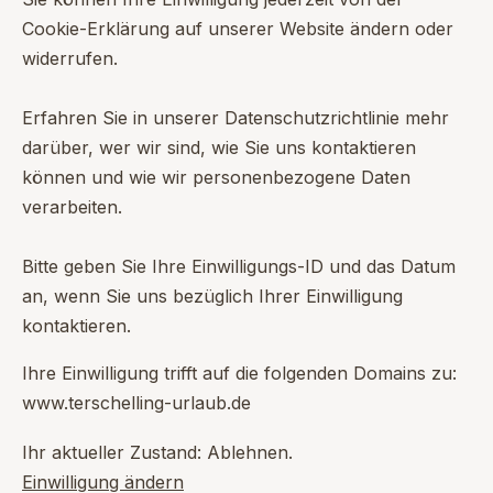
Cookie-Erklärung auf unserer Website ändern oder
widerrufen.
Erfahren Sie in unserer Datenschutzrichtlinie mehr
darüber, wer wir sind, wie Sie uns kontaktieren
können und wie wir personenbezogene Daten
verarbeiten.
Bitte geben Sie Ihre Einwilligungs-ID und das Datum
an, wenn Sie uns bezüglich Ihrer Einwilligung
kontaktieren.
Ihre Einwilligung trifft auf die folgenden Domains zu:
www.terschelling-urlaub.de
Ihr aktueller Zustand: Ablehnen.
Einwilligung ändern