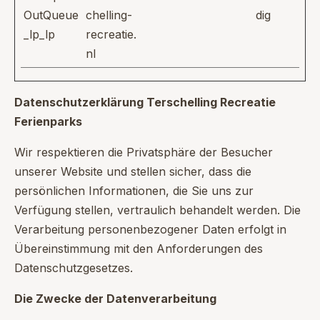
OutQueue
chelling-
dig
_lp_lp
recreatie.
nl
Datenschutzerklärung Terschelling Recreatie
Ferienparks
Wir respektieren die Privatsphäre der Besucher
unserer Website und stellen sicher, dass die
persönlichen Informationen, die Sie uns zur
Verfügung stellen, vertraulich behandelt werden. Die
Verarbeitung personenbezogener Daten erfolgt in
Übereinstimmung mit den Anforderungen des
Datenschutzgesetzes.
Die Zwecke der Datenverarbeitung