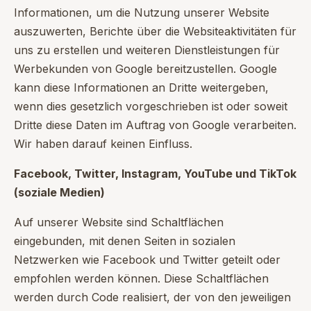
Informationen, um die Nutzung unserer Website
auszuwerten, Berichte über die Websiteaktivitäten für
uns zu erstellen und weiteren Dienstleistungen für
Werbekunden von Google bereitzustellen. Google
kann diese Informationen an Dritte weitergeben,
wenn dies gesetzlich vorgeschrieben ist oder soweit
Dritte diese Daten im Auftrag von Google verarbeiten.
Wir haben darauf keinen Einfluss.
Facebook, Twitter, Instagram, YouTube und TikTok
(soziale Medien)
Auf unserer Website sind Schaltflächen
eingebunden, mit denen Seiten in sozialen
Netzwerken wie Facebook und Twitter geteilt oder
empfohlen werden können. Diese Schaltflächen
werden durch Code realisiert, der von den jeweiligen