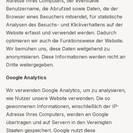
Adresse Ihres Computers, der eventuelle
Benutzername, die Abrufzeit sowie Daten, die der
Browser eines Besuchers mitsendet, für statistische
Analysen des Besuchs- und Klickverhaltens auf der
Website erfasst und verwendet werden. Dadurch
optimieren wir auch die Funktionsweise der Website.
Wir bemühen uns, diese Daten weitgehend zu
anonymisieren. Diese Informationen werden nicht an
Dritte weitergegeben.
Google Analytics
Wir verwenden Google Analytics, um zu analysieren,
wie Nutzer unsere Website verwenden. Die so
gewonnenen Informationen, einschließlich der IP-
Adresse Ihres Computers, werden an Google
übertragen und auf Servern in den Vereinigten
Staaten gespeichert. Google nutzt diese