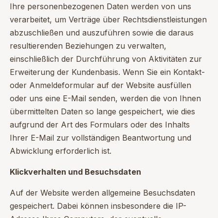
Ihre personenbezogenen Daten werden von uns
verarbeitet, um Verträge über Rechtsdienstleistungen
abzuschließen und auszuführen sowie die daraus
resultierenden Beziehungen zu verwalten,
einschließlich der Durchführung von Aktivitäten zur
Erweiterung der Kundenbasis. Wenn Sie ein Kontakt-
oder Anmeldeformular auf der Website ausfüllen
oder uns eine E-Mail senden, werden die von Ihnen
übermittelten Daten so lange gespeichert, wie dies
aufgrund der Art des Formulars oder des Inhalts
Ihrer E-Mail zur vollständigen Beantwortung und
Abwicklung erforderlich ist.
Klickverhalten und Besuchsdaten
Auf der Website werden allgemeine Besuchsdaten
gespeichert. Dabei können insbesondere die IP-