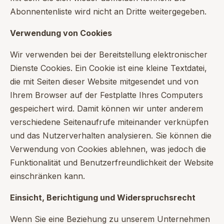
Abonnentenliste wird nicht an Dritte weitergegeben.
Verwendung von Cookies
Wir verwenden bei der Bereitstellung elektronischer
Dienste Cookies. Ein Cookie ist eine kleine Textdatei,
die mit Seiten dieser Website mitgesendet und von
Ihrem Browser auf der Festplatte Ihres Computers
gespeichert wird. Damit können wir unter anderem
verschiedene Seitenaufrufe miteinander verknüpfen
und das Nutzerverhalten analysieren. Sie können die
Verwendung von Cookies ablehnen, was jedoch die
Funktionalität und Benutzerfreundlichkeit der Website
einschränken kann.
Einsicht, Berichtigung und Widerspruchsrecht
Wenn Sie eine Beziehung zu unserem Unternehmen