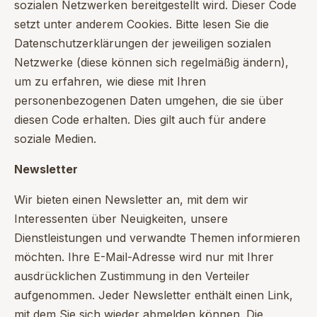
sozialen Netzwerken bereitgestellt wird. Dieser Code
setzt unter anderem Cookies. Bitte lesen Sie die
Datenschutzerklärungen der jeweiligen sozialen
Netzwerke (diese können sich regelmäßig ändern),
um zu erfahren, wie diese mit Ihren
personenbezogenen Daten umgehen, die sie über
diesen Code erhalten. Dies gilt auch für andere
soziale Medien.
Newsletter
Wir bieten einen Newsletter an, mit dem wir
Interessenten über Neuigkeiten, unsere
Dienstleistungen und verwandte Themen informieren
möchten. Ihre E-Mail-Adresse wird nur mit Ihrer
ausdrücklichen Zustimmung in den Verteiler
aufgenommen. Jeder Newsletter enthält einen Link,
mit dem Sie sich wieder abmelden können. Die