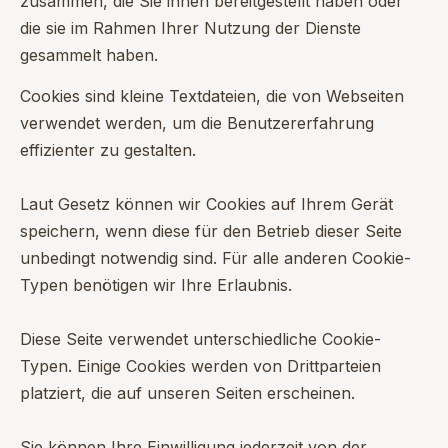
zusammen, die Sie ihnen bereitgestellt haben oder
die sie im Rahmen Ihrer Nutzung der Dienste
gesammelt haben.
Cookies sind kleine Textdateien, die von Webseiten
verwendet werden, um die Benutzererfahrung
effizienter zu gestalten.
Laut Gesetz können wir Cookies auf Ihrem Gerät
speichern, wenn diese für den Betrieb dieser Seite
unbedingt notwendig sind. Für alle anderen Cookie-
Typen benötigen wir Ihre Erlaubnis.
Diese Seite verwendet unterschiedliche Cookie-
Typen. Einige Cookies werden von Drittparteien
platziert, die auf unseren Seiten erscheinen.
Sie können Ihre Einwilligung jederzeit von der