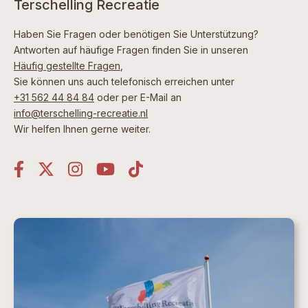
Terschelling Recreatie
Haben Sie Fragen oder benötigen Sie Unterstützung?
Antworten auf häufige Fragen finden Sie in unseren
Häufig gestellte Fragen
,
Sie können uns auch telefonisch erreichen unter
+31 562 44 84 84
oder per E-Mail an
info@terschelling-recreatie.nl
Wir helfen Ihnen gerne weiter.