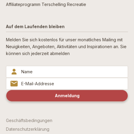
Affiliateprogramm Terschelling Recreatie
Auf dem Laufenden bleiben
Melden Sie sich kostenlos für unser monatliches Mailing mit
Neuigkeiten, Angeboten, Aktivitäten und Inspirationen an. Sie
können sich jederzeit abmelden
Geschäftsbedingungen
Datenschutzerklärung