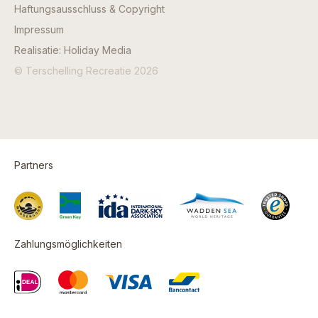
Haftungsausschluss & Copyright
Impressum
Realisatie: Holiday Media
© Terschelling Recreatie 2026
Partners
Zahlungsmöglichkeiten