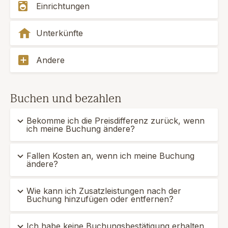
Einrichtungen
Unterkünfte
Andere
Buchen und bezahlen
Bekomme ich die Preisdifferenz zurück, wenn
ich meine Buchung ändere?
Fallen Kosten an, wenn ich meine Buchung
ändere?
Wie kann ich Zusatzleistungen nach der
Buchung hinzufügen oder entfernen?
Ich habe keine Buchungsbestätigung erhalten