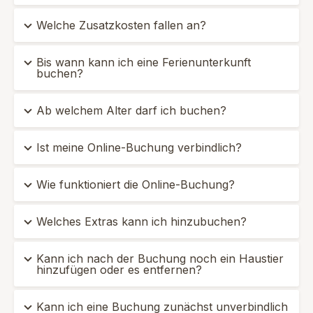
Welche Zusatzkosten fallen an?
Bis wann kann ich eine Ferienunterkunft
buchen?
Ab welchem Alter darf ich buchen?
Ist meine Online-Buchung verbindlich?
Wie funktioniert die Online-Buchung?
Welches Extras kann ich hinzubuchen?
Kann ich nach der Buchung noch ein Haustier
hinzufügen oder es entfernen?
Kann ich eine Buchung zunächst unverbindlich