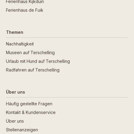
Ferienhaus Kijkduin
Ferienhaus de Fuik
Themen
Nachhaltigkeit
Museen auf Terschelling
Urlaub mit Hund auf Terschelling
Radfahren auf Terschelling
Über uns
Häufig gestellte Fragen
Kontakt & Kundenservice
Über uns
Stellenanzeigen