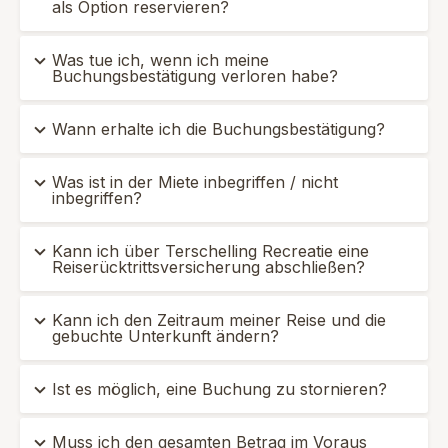
als Option reservieren?
Was tue ich, wenn ich meine
Buchungsbestätigung verloren habe?
Wann erhalte ich die Buchungsbestätigung?
Was ist in der Miete inbegriffen / nicht
inbegriffen?
Kann ich über Terschelling Recreatie eine
Reiserücktrittsversicherung abschließen?
Kann ich den Zeitraum meiner Reise und die
gebuchte Unterkunft ändern?
Ist es möglich, eine Buchung zu stornieren?
Muss ich den gesamten Betrag im Voraus