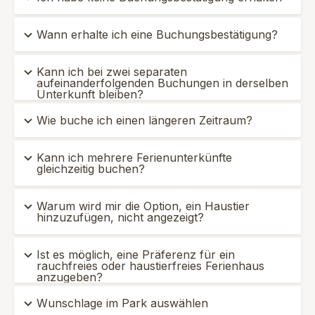
Wann erhalte ich eine Buchungsbestätigung?
Kann ich bei zwei separaten
aufeinanderfolgenden Buchungen in derselben
Unterkunft bleiben?
Wie buche ich einen längeren Zeitraum?
Kann ich mehrere Ferienunterkünfte
gleichzeitig buchen?
Warum wird mir die Option, ein Haustier
hinzuzufügen, nicht angezeigt?
Ist es möglich, eine Präferenz für ein
rauchfreies oder haustierfreies Ferienhaus
anzugeben?
Wunschlage im Park auswählen