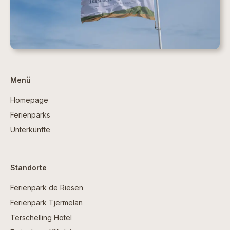
Menü
Homepage
Ferienparks
Unterkünfte
Standorte
Ferienpark de Riesen
Ferienpark Tjermelan
Terschelling Hotel