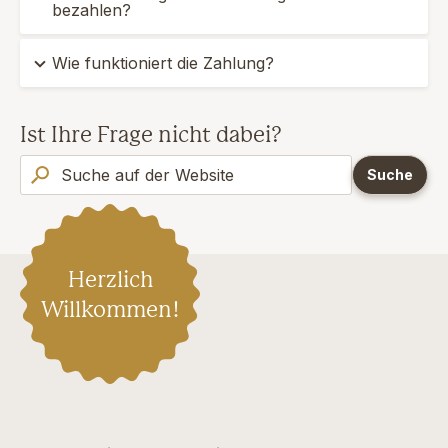
bezahlen?
Wie funktioniert die Zahlung?
Ist Ihre Frage nicht dabei?
Herzlich
Willkommen!