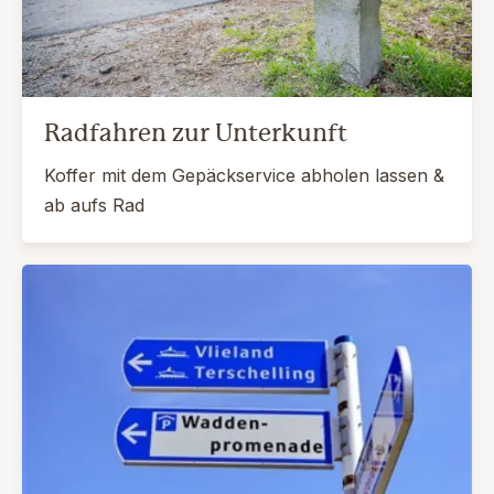
Radfahren zur Unterkunft
Koffer mit dem Gepäckservice abholen lassen &
ab aufs Rad