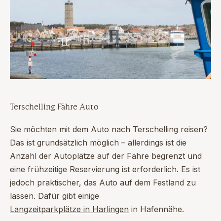
Terschelling Fähre Auto
Sie möchten mit dem Auto nach Terschelling reisen?
Das ist grundsätzlich möglich – allerdings ist die
Anzahl der Autoplätze auf der Fähre begrenzt und
eine frühzeitige Reservierung ist erforderlich. Es ist
jedoch praktischer, das Auto auf dem Festland zu
lassen. Dafür gibt einige
Langzeitparkplätze in Harlingen
in Hafennähe.