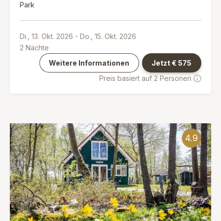
Park
Di., 13. Okt. 2026
-
Do., 15. Okt. 2026
2
Nächte
Weitere Informationen
Jetzt €
575
Preis basiert auf 2 Personen
4.9