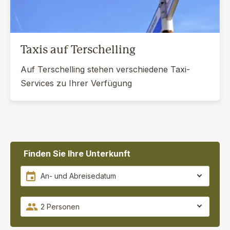
Taxis auf Terschelling
Auf Terschelling stehen verschiedene Taxi-
Services zu Ihrer Verfügung
Finden Sie Ihre Unterkunft
2 Personen