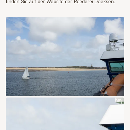
finden Sie auf der Website der Reederei Doeksen.