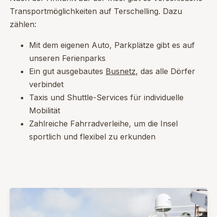
Transportmöglichkeiten auf Terschelling. Dazu
zählen:
Mit dem eigenen Auto, Parkplätze gibt es auf
unseren Ferienparks
Ein gut ausgebautes
Busnetz
, das alle Dörfer
verbindet
Taxis und Shuttle-Services für individuelle
Mobilität
Zahlreiche Fahrradverleihe, um die Insel
sportlich und flexibel zu erkunden