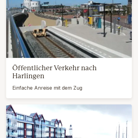
Öffentlicher Verkehr nach
Harlingen
Einfache Anreise mit dem Zug