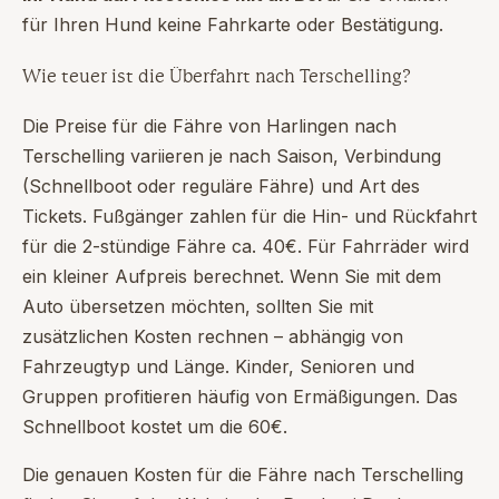
für Ihren Hund keine Fahrkarte oder Bestätigung.
Wie teuer ist die Überfahrt nach Terschelling?
Die Preise für die Fähre von Harlingen nach
Terschelling variieren je nach Saison, Verbindung
(Schnellboot oder reguläre Fähre) und Art des
Tickets. Fußgänger zahlen für die Hin- und Rückfahrt
für die 2-stündige Fähre ca. 40€. Für Fahrräder wird
ein kleiner Aufpreis berechnet. Wenn Sie mit dem
Auto übersetzen möchten, sollten Sie mit
zusätzlichen Kosten rechnen – abhängig von
Fahrzeugtyp und Länge. Kinder, Senioren und
Gruppen profitieren häufig von Ermäßigungen. Das
Schnellboot kostet um die 60€.
Die genauen Kosten für die Fähre nach Terschelling