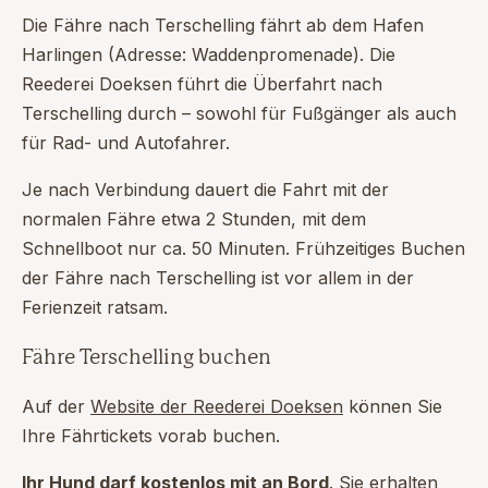
Die Fähre nach Terschelling fährt ab dem Hafen
Harlingen (Adresse: Waddenpromenade). Die
Reederei Doeksen führt die Überfahrt nach
Terschelling durch – sowohl für Fußgänger als auch
für Rad- und Autofahrer.
Je nach Verbindung dauert die Fahrt mit der
normalen Fähre etwa 2 Stunden, mit dem
Schnellboot nur ca. 50 Minuten. Frühzeitiges Buchen
der Fähre nach Terschelling ist vor allem in der
Ferienzeit ratsam.
Fähre Terschelling buchen
Auf der
Website der Reederei Doeksen
können Sie
Ihre Fährtickets vorab buchen.
Ihr Hund darf kostenlos mit an Bord
. Sie erhalten