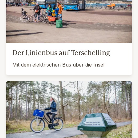
Der Linienbus auf Terschelling
Mit dem elektrischen Bus über die Insel