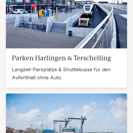
Parken Harlingen & Terschelling
Langzeit-Parkplätze & Shuttlebusse für den
Aufenthalt ohne Auto