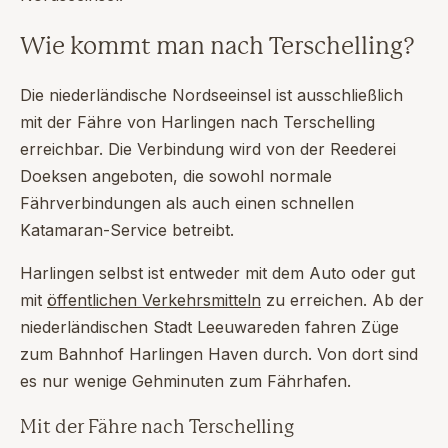
Wie kommt man nach Terschelling?
Die niederländische Nordseeinsel ist ausschließlich
mit der Fähre von Harlingen nach Terschelling
erreichbar. Die Verbindung wird von der Reederei
Doeksen angeboten, die sowohl normale
Fährverbindungen als auch einen schnellen
Katamaran-Service betreibt.
Harlingen selbst ist entweder mit dem Auto oder gut
mit
öffentlichen Verkehrsmitteln
zu erreichen. Ab der
niederländischen Stadt Leeuwareden fahren Züge
zum
Bahnhof Harlingen Haven durch. Von dort sind
es nur wenige Gehminuten zum Fährhafen.
Mit der Fähre nach Terschelling