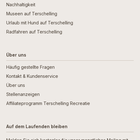
Nachhaltigkeit
Museen auf Terschelling
Urlaub mit Hund auf Terschelling
Radfahren auf Terschelling
Über uns
Häufig gestellte Fragen
Kontakt & Kundenservice
Über uns
Stellenanzeigen
Affiliateprogramm Terschelling Recreatie
Auf dem Laufenden bleiben