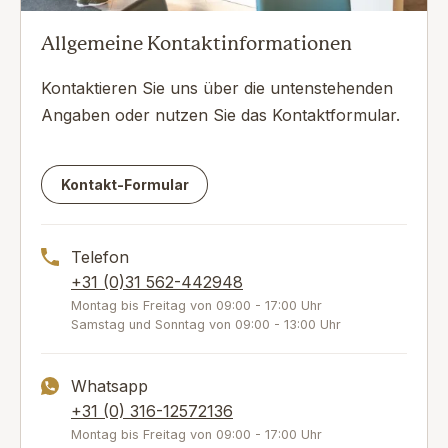
Allgemeine Kontaktinformationen
Kontaktieren Sie uns über die untenstehenden
Angaben oder nutzen Sie das Kontaktformular.
Kontakt-Formular
Telefon
+31 (0)31 562-442948
Montag bis Freitag von 09:00 - 17:00 Uhr
Samstag und Sonntag von 09:00 - 13:00 Uhr
Whatsapp
+31 (0) 316-12572136
Montag bis Freitag von 09:00 - 17:00 Uhr