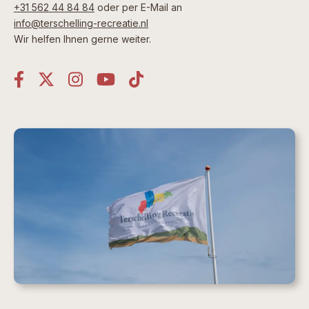
+31 562 44 84 84
oder per E-Mail an
info@terschelling-recreatie.nl
Wir helfen Ihnen gerne weiter.