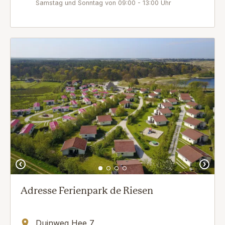
Samstag und Sonntag von 09:00 - 13:00 Uhr
Adresse Ferienpark de Riesen
Duinweg Hee 7