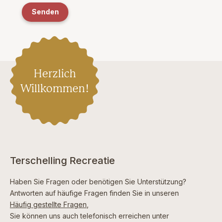
Senden
Herzlich
Willkommen!
Terschelling Recreatie
Haben Sie Fragen oder benötigen Sie Unterstützung?
Antworten auf häufige Fragen finden Sie in unseren
Häufig gestellte Fragen
,
Sie können uns auch telefonisch erreichen unter