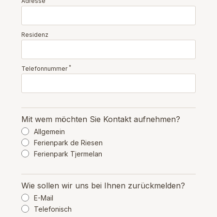
Adresse
Residenz
*
Telefonnummer
Mit wem möchten Sie Kontakt aufnehmen?
Allgemein
Ferienpark de Riesen
Ferienpark Tjermelan
Wie sollen wir uns bei Ihnen zurückmelden?
E-Mail
Telefonisch