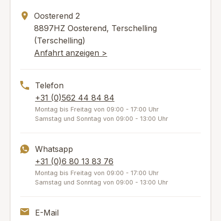
Oosterend 2
8897HZ Oosterend, Terschelling
(Terschelling)
Anfahrt anzeigen >
Telefon
+31 (0)562 44 84 84
Montag bis Freitag von 09:00 - 17:00 Uhr
Samstag und Sonntag von 09:00 - 13:00 Uhr
Whatsapp
+31 (0)6 80 13 83 76
Montag bis Freitag von 09:00 - 17:00 Uhr
Samstag und Sonntag von 09:00 - 13:00 Uhr
E-Mail