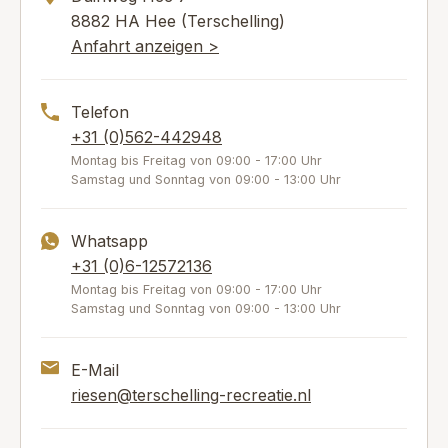
8882 HA Hee (Terschelling)
Anfahrt anzeigen >
Telefon
+31 (0)562-442948
Montag bis Freitag von 09:00 - 17:00 Uhr
Samstag und Sonntag von 09:00 - 13:00 Uhr
Whatsapp
+31 (0)6-12572136
Montag bis Freitag von 09:00 - 17:00 Uhr
Samstag und Sonntag von 09:00 - 13:00 Uhr
E-Mail
riesen@terschelling-recreatie.nl