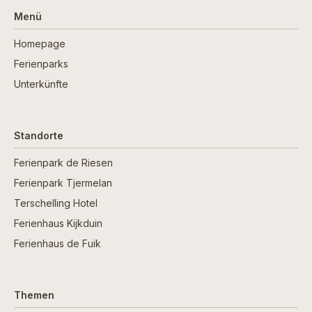
Menü
Homepage
Ferienparks
Unterkünfte
Standorte
Ferienpark de Riesen
Ferienpark Tjermelan
Terschelling Hotel
Ferienhaus Kijkduin
Ferienhaus de Fuik
Themen