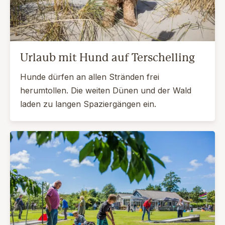
Urlaub mit Hund auf Terschelling
Hunde dürfen an allen Stränden frei
herumtollen. Die weiten Dünen und der Wald
laden zu langen Spaziergängen ein.