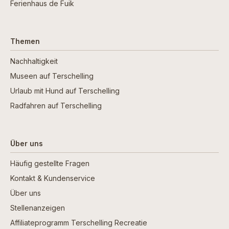
Ferienhaus de Fuik
Themen
Nachhaltigkeit
Museen auf Terschelling
Urlaub mit Hund auf Terschelling
Radfahren auf Terschelling
Über uns
Häufig gestellte Fragen
Kontakt & Kundenservice
Über uns
Stellenanzeigen
Affiliateprogramm Terschelling Recreatie