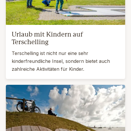
Urlaub mit Kindern auf
Terschelling
Terschelling ist nicht nur eine sehr
kinderfreundliche Insel, sondern bietet auch
zahlreiche Aktivitäten für Kinder.