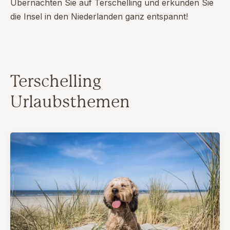
Übernachten Sie auf Terschelling und erkunden Sie
die Insel in den Niederlanden ganz entspannt!
Terschelling
Urlaubsthemen