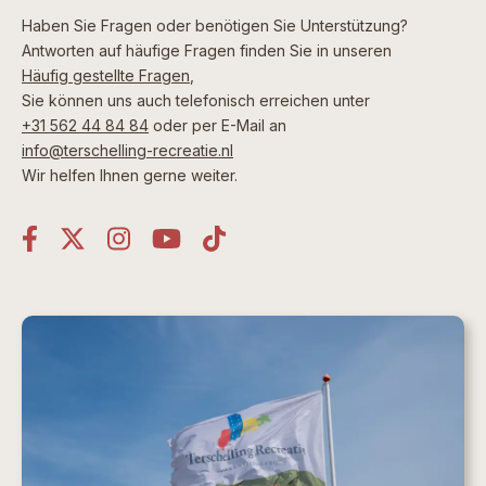
Haben Sie Fragen oder benötigen Sie Unterstützung?
Antworten auf häufige Fragen finden Sie in unseren
Häufig gestellte Fragen
,
Sie können uns auch telefonisch erreichen unter
+31 562 44 84 84
oder per E-Mail an
info@terschelling-recreatie.nl
Wir helfen Ihnen gerne weiter.