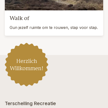
Walk of
Gun jezelf ruimte om te rouwen, stap voor stap.
Herzlich
Willkommen!
Terschelling Recreatie