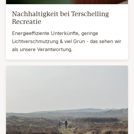
Nachhaltigkeit bei Terschelling
Recreatie
Energieeffiziente Unterkünfte, geringe
Lichtverschmutzung & viel Grün - das sehen wir
als unsere Verantwortung.