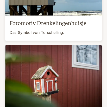
Fotomotiv Drenkelingenhuisje
Das Symbol von Terschelling.