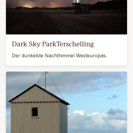
Dark Sky ParkTerschelling
Der dunkelste Nachthimmel Westeuropas.