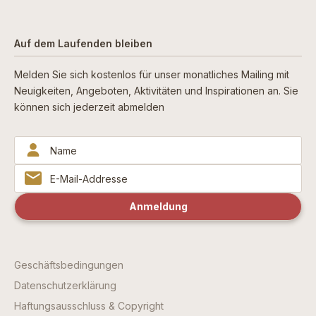
Auf dem Laufenden bleiben
Melden Sie sich kostenlos für unser monatliches Mailing mit
Neuigkeiten, Angeboten, Aktivitäten und Inspirationen an. Sie
können sich jederzeit abmelden
Geschäftsbedingungen
Datenschutzerklärung
Haftungsausschluss & Copyright