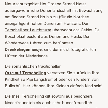
Naturschutzgebiet Het Groene Strand bietet
außergewöhnliche Dünenlandschaft mit Bewachsung
am flachen Strand bis hin zu (für die Nordsee
einzigartigen) hohen Dünen am Horizont. Der
Terschelliner Leuchtturm
überwacht das Gebiet. De
Boschplaat besteht aus Dünen und Heide. Die
Wanderwege führen zum berühmten
Drenkelingenhuisje
, eine der meist fotografierten
Hütten der Niederlande.
Die romantischen traditionellen
Orte auf Terschelling
versetzen Sie zurück in Ihre
Kindheit zu Pipi Langstrumpf oder den Kindern von
Bullerbü. Hier können Ihre Kleinen einfach Kind sein!
Die Insel Terschelling gilt sowohl aus besonders
kinderfreundlich als auch sehr hundefreundlich.