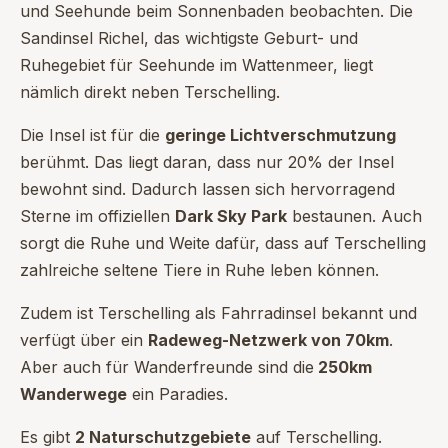
und Seehunde beim Sonnenbaden beobachten. Die
Sandinsel Richel, das wichtigste Geburt- und
Ruhegebiet für Seehunde im Wattenmeer, liegt
nämlich direkt neben Terschelling.
Die Insel ist für die
geringe Lichtverschmutzung
berühmt. Das liegt daran, dass nur 20% der Insel
bewohnt sind. Dadurch lassen sich hervorragend
Sterne im offiziellen
Dark Sky Park
bestaunen. Auch
sorgt die Ruhe und Weite dafür, dass auf Terschelling
zahlreiche seltene Tiere in Ruhe leben können.
Zudem ist Terschelling als Fahrradinsel bekannt und
verfügt über ein
Radeweg-Netzwerk von 70km
.
Aber auch für Wanderfreunde sind die
250km
Wanderwege
ein Paradies.
Es gibt
2 Naturschutzgebiete
auf Terschelling.