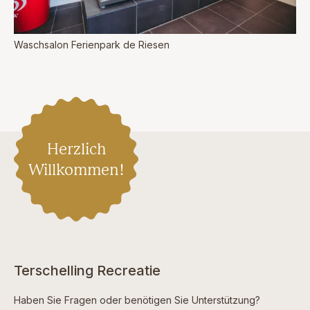
Waschsalon Ferienpark de Riesen
Herzlich
Willkommen!
Terschelling Recreatie
Haben Sie Fragen oder benötigen Sie Unterstützung?