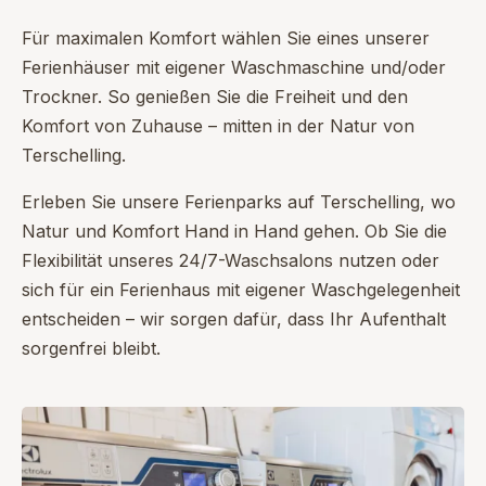
Für maximalen Komfort wählen Sie eines unserer
Ferienhäuser mit eigener Waschmaschine und/oder
Trockner. So genießen Sie die Freiheit und den
Komfort von Zuhause – mitten in der Natur von
Terschelling.
Erleben Sie unsere Ferienparks auf Terschelling, wo
Natur und Komfort Hand in Hand gehen. Ob Sie die
Flexibilität unseres 24/7-Waschsalons nutzen oder
sich für ein Ferienhaus mit eigener Waschgelegenheit
entscheiden – wir sorgen dafür, dass Ihr Aufenthalt
sorgenfrei bleibt.