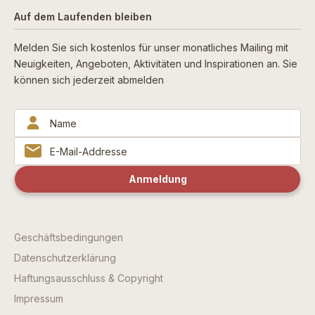
Auf dem Laufenden bleiben
Melden Sie sich kostenlos für unser monatliches Mailing mit
Neuigkeiten, Angeboten, Aktivitäten und Inspirationen an. Sie
können sich jederzeit abmelden
Geschäftsbedingungen
Datenschutzerklärung
Haftungsausschluss & Copyright
Impressum