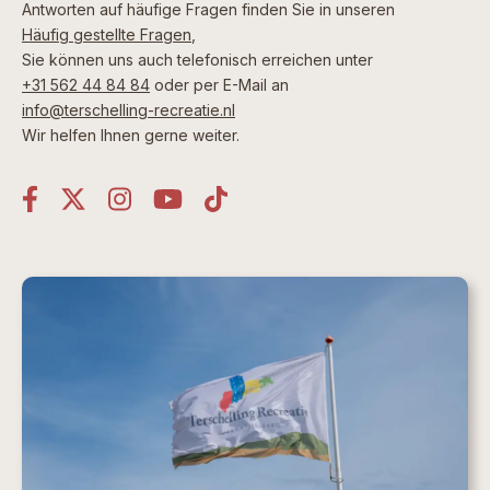
Antworten auf häufige Fragen finden Sie in unseren
Häufig gestellte Fragen
,
Sie können uns auch telefonisch erreichen unter
+31 562 44 84 84
oder per E-Mail an
info@terschelling-recreatie.nl
Wir helfen Ihnen gerne weiter.