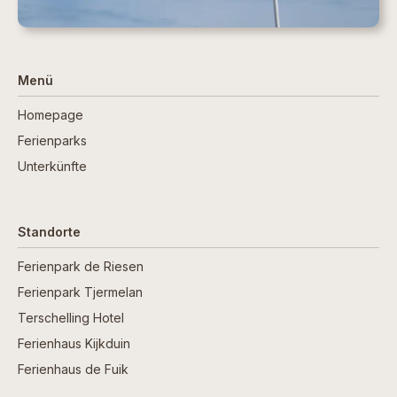
Menü
Homepage
Ferienparks
Unterkünfte
Standorte
Ferienpark de Riesen
Ferienpark Tjermelan
Terschelling Hotel
Ferienhaus Kijkduin
Ferienhaus de Fuik