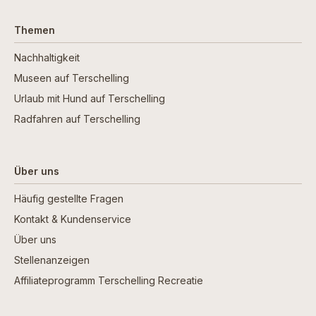
Themen
Nachhaltigkeit
Museen auf Terschelling
Urlaub mit Hund auf Terschelling
Radfahren auf Terschelling
Über uns
Häufig gestellte Fragen
Kontakt & Kundenservice
Über uns
Stellenanzeigen
Affiliateprogramm Terschelling Recreatie