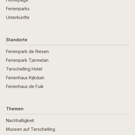
Ferienparks
Unterkünfte
Standorte
Ferienpark de Riesen
Ferienpark Tjermelan
Terschelling Hotel
Ferienhaus Kijkduin
Ferienhaus de Fuik
Themen
Nachhaltigkeit
Museen auf Terschelling