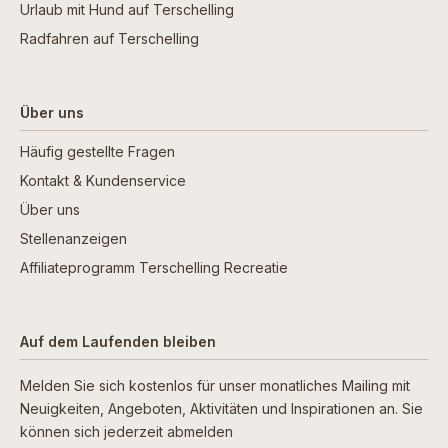
Urlaub mit Hund auf Terschelling
Radfahren auf Terschelling
Über uns
Häufig gestellte Fragen
Kontakt & Kundenservice
Über uns
Stellenanzeigen
Affiliateprogramm Terschelling Recreatie
Auf dem Laufenden bleiben
Melden Sie sich kostenlos für unser monatliches Mailing mit
Neuigkeiten, Angeboten, Aktivitäten und Inspirationen an. Sie
können sich jederzeit abmelden