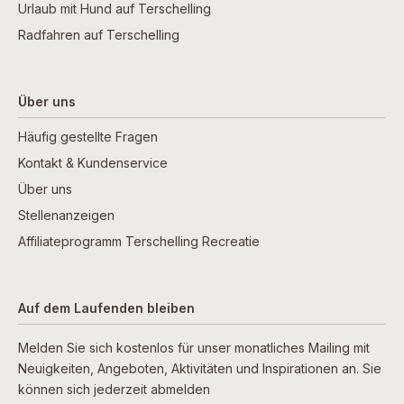
Urlaub mit Hund auf Terschelling
Radfahren auf Terschelling
Über uns
Häufig gestellte Fragen
Kontakt & Kundenservice
Über uns
Stellenanzeigen
Affiliateprogramm Terschelling Recreatie
Auf dem Laufenden bleiben
Melden Sie sich kostenlos für unser monatliches Mailing mit
Neuigkeiten, Angeboten, Aktivitäten und Inspirationen an. Sie
können sich jederzeit abmelden