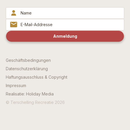
Geschäftsbedingungen
Datenschutzerklärung
Haftungsausschluss & Copyright
Impressum
Realisatie: Holiday Media
© Terschelling Recreatie 2026