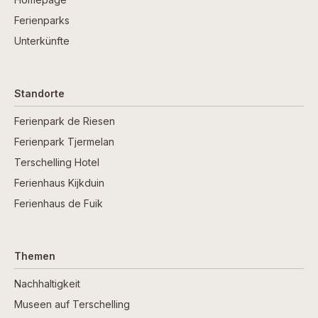
Ferienparks
Unterkünfte
Standorte
Ferienpark de Riesen
Ferienpark Tjermelan
Terschelling Hotel
Ferienhaus Kijkduin
Ferienhaus de Fuik
Themen
Nachhaltigkeit
Museen auf Terschelling