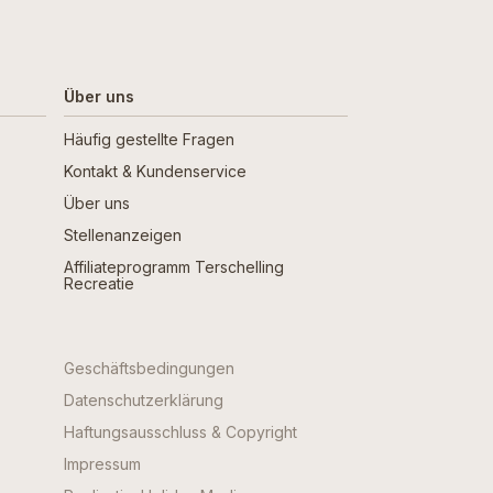
Über uns
Häufig gestellte Fragen
Kontakt & Kundenservice
Über uns
Stellenanzeigen
Affiliateprogramm Terschelling
Recreatie
Geschäftsbedingungen
Datenschutzerklärung
Haftungsausschluss & Copyright
Impressum