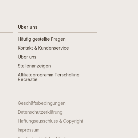
Über uns
Häufig gestellte Fragen
Kontakt & Kundenservice
Über uns
Stellenanzeigen
Affiliateprogramm Terschelling
Recreatie
Geschäftsbedingungen
Datenschutzerklärung
Haftungsausschluss & Copyright
Impressum