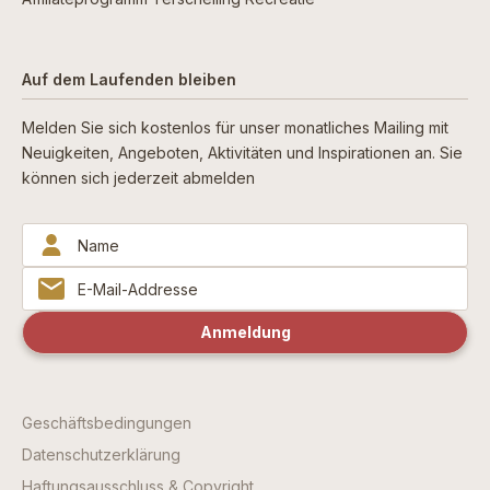
Auf dem Laufenden bleiben
Melden Sie sich kostenlos für unser monatliches Mailing mit
Neuigkeiten, Angeboten, Aktivitäten und Inspirationen an. Sie
können sich jederzeit abmelden
Geschäftsbedingungen
Datenschutzerklärung
Haftungsausschluss & Copyright