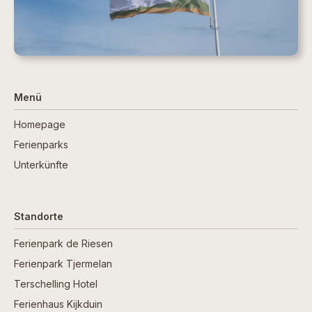
Menü
Homepage
Ferienparks
Unterkünfte
Standorte
Ferienpark de Riesen
Ferienpark Tjermelan
Terschelling Hotel
Ferienhaus Kijkduin