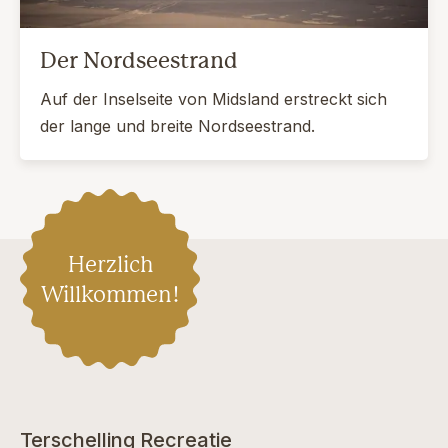
Der Nordseestrand
Auf der Inselseite von Midsland erstreckt sich
der lange und breite Nordseestrand.
Herzlich
Willkommen!
Terschelling Recreatie