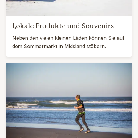
Lokale Produkte und Souvenirs
Neben den vielen kleinen Läden können Sie auf
dem Sommermarkt in Midsland stöbern.