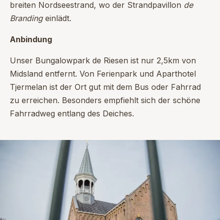
breiten Nordseestrand, wo der Strandpavillon
de
Branding
einlädt.
Anbindung
Unser Bungalowpark de Riesen ist nur 2,5km von
Midsland entfernt. Von Ferienpark und Aparthotel
Tjermelan ist der Ort gut mit dem Bus oder Fahrrad
zu erreichen. Besonders empfiehlt sich der schöne
Fahrradweg entlang des Deiches.