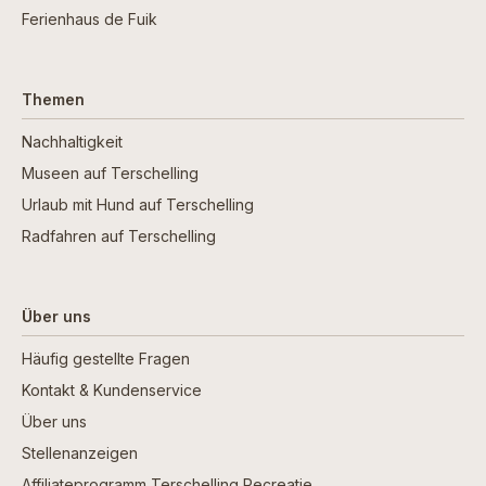
Ferienhaus de Fuik
Themen
Nachhaltigkeit
Museen auf Terschelling
Urlaub mit Hund auf Terschelling
Radfahren auf Terschelling
Über uns
Häufig gestellte Fragen
Kontakt & Kundenservice
Über uns
Stellenanzeigen
Affiliateprogramm Terschelling Recreatie