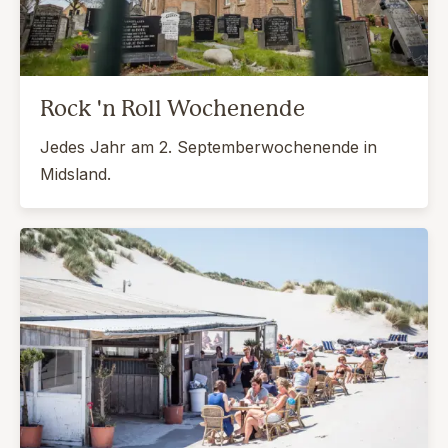
Rock 'n Roll Wochenende
Jedes Jahr am 2. Septemberwochenende in
Midsland.