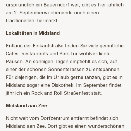
ursprünglich ein Bauerndorf war, gibt es hier jährlich
am 2. Septemberwochenende noch einen
traditionellen Tiermarkt.
Lokalitäten in Midsland
Entlang der Einkaufstraße finden Sie viele gemütliche
Cafés, Restaurants und Bars für wohlverdiente
Pausen. An sonnigen Tagen empfiehlt es sich, auf
einer der schönen Sonnenterassen zu entspannen.
Für diejenigen, die im Urlaub gerne tanzen, gibt es in
Midsland sogar eine Diskothek. Im September findet
jährlich ein Rock and Roll Straßenfest statt.
Midsland aan Zee
Nicht weit vom Dorfzentrum entfernt befindet sich
Midsland aan Zee. Dort gibt es einen wunderschönen