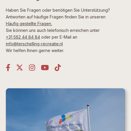
Haben Sie Fragen oder benötigen Sie Unterstützung?
Antworten auf häufige Fragen finden Sie in unseren
Häufig gestellte Fragen
,
Sie können uns auch telefonisch erreichen unter
+31 562 44 84 84
oder per E-Mail an
info@terschelling-recreatie.nl
Wir helfen Ihnen gerne weiter.