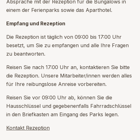
Absprache mit der Rezeption für die Bungalows in
einem der Ferienparks sowie das Aparthotel.
Empfang und Rezeption
Die Rezeption ist täglich von 09:00 bis 17:00 Uhr
besetzt, um Sie zu empfangen und alle Ihre Fragen
zu beantworten.
Reisen Sie nach 17:00 Uhr an, kontaktieren Sie bitte
die Rezeption. Unsere Mitarbeiter/innen werden alles
für Ihre reibungslose Anreise vorbereiten.
Reisen Sie vor 09:00 Uhr ab, können Sie die
Hausschlüssel und gegebenenfalls Fahrradschlüssel
in den Briefkasten am Eingang des Parks legen.
Kontakt Rezeption