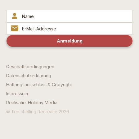
Geschäftsbedingungen
Datenschutzerklärung
Haftungsausschluss & Copyright
Impressum
Realisatie: Holiday Media
© Terschelling Recreatie 2026