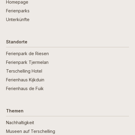
Homepage
Ferienparks
Unterkünfte
Standorte
Ferienpark de Riesen
Ferienpark Tjermelan
Terschelling Hotel
Ferienhaus Kijkduin
Ferienhaus de Fuik
Themen
Nachhaltigkeit
Museen auf Terschelling