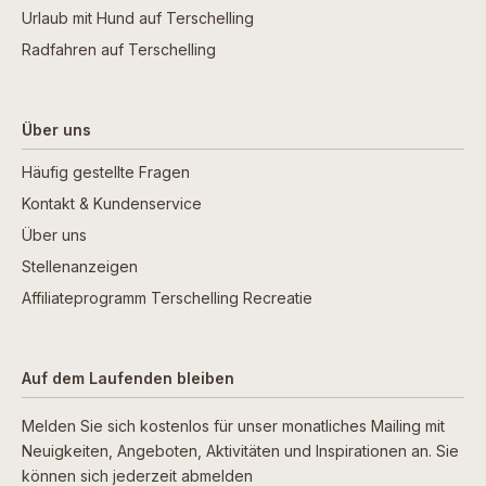
Urlaub mit Hund auf Terschelling
Radfahren auf Terschelling
Über uns
Häufig gestellte Fragen
Kontakt & Kundenservice
Über uns
Stellenanzeigen
Affiliateprogramm Terschelling Recreatie
Auf dem Laufenden bleiben
Melden Sie sich kostenlos für unser monatliches Mailing mit
Neuigkeiten, Angeboten, Aktivitäten und Inspirationen an. Sie
können sich jederzeit abmelden