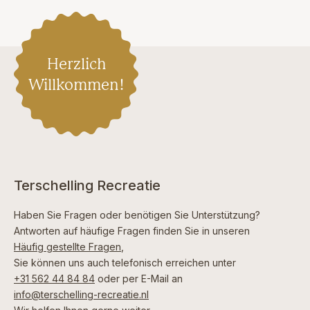
Herzlich
Willkommen!
Terschelling Recreatie
Haben Sie Fragen oder benötigen Sie Unterstützung?
Antworten auf häufige Fragen finden Sie in unseren
Häufig gestellte Fragen
,
Sie können uns auch telefonisch erreichen unter
+31 562 44 84 84
oder per E-Mail an
info@terschelling-recreatie.nl