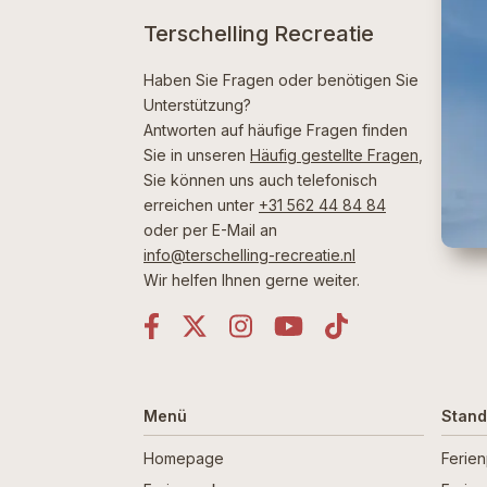
Terschelling Recreatie
Haben Sie Fragen oder benötigen Sie
Unterstützung?
Antworten auf häufige Fragen finden
Sie in unseren
Häufig gestellte Fragen
,
Sie können uns auch telefonisch
erreichen unter
+31 562 44 84 84
oder per E-Mail an
info@terschelling-recreatie.nl
Wir helfen Ihnen gerne weiter.
Menü
Stand
Homepage
Ferie