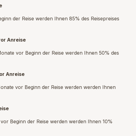
e
Beginn der Reise werden Ihnen 85% des Reisepreises
or Anreise
 Monate vor Beginn der Reise werden Ihnen 50% des
or Anreise
 Monate vor Beginn der Reise werden werden Ihnen
eise
s vor Beginn der Reise werden werden Ihnen 10%