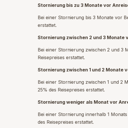
Stornierung bis zu 3 Monate vor Anreis
Bei einer Stornierung bis 3 Monate vor 
erstattet.
Stornierung zwischen 2 und 3 Monate v
Bei einer Stornierung zwischen 2 und 3
Reisepreises erstattet.
Stornierung zwischen 1 und 2 Monate v
Bei einer Stornierung zwischen 1 und 2
25% des Reisepreises erstattet.
Stornierung weniger als Monat vor Anr
Bei einer Stornierung innerhalb 1 Monat
des Reisepreises erstattet.