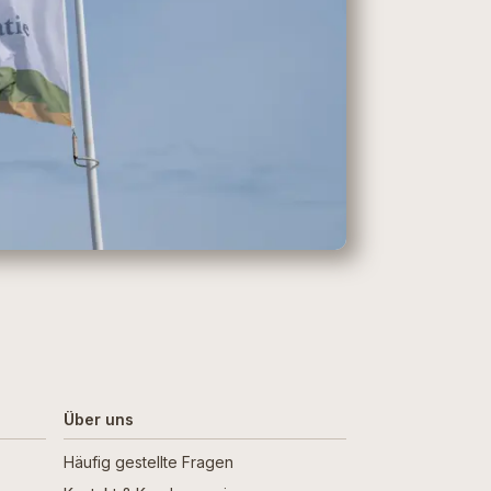
Über uns
Häufig gestellte Fragen