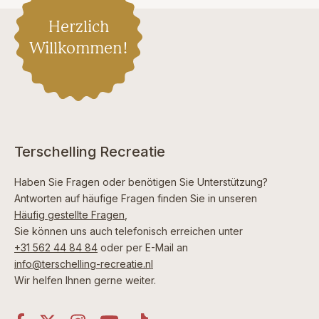
Herzlich
Willkommen!
Terschelling Recreatie
Haben Sie Fragen oder benötigen Sie Unterstützung?
Antworten auf häufige Fragen finden Sie in unseren
Häufig gestellte Fragen
,
Sie können uns auch telefonisch erreichen unter
+31 562 44 84 84
oder per E-Mail an
info@terschelling-recreatie.nl
Wir helfen Ihnen gerne weiter.