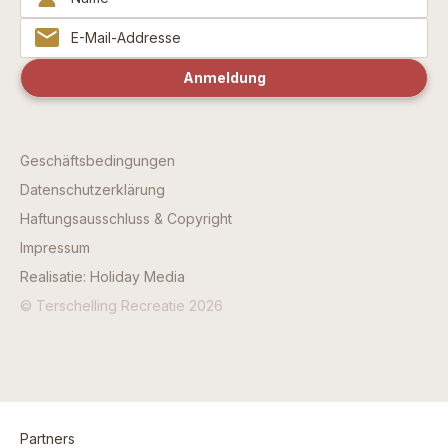
Geschäftsbedingungen
Datenschutzerklärung
Haftungsausschluss & Copyright
Impressum
Realisatie: Holiday Media
© Terschelling Recreatie 2026
Partners