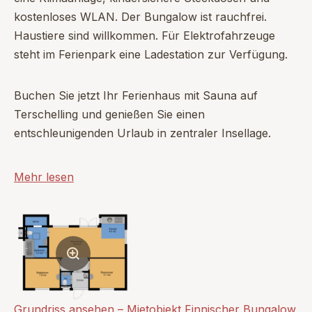
kostenloses WLAN. Der Bungalow ist rauchfrei.
Haustiere sind willkommen. Für Elektrofahrzeuge
steht im Ferienpark eine Ladestation zur Verfügung.
Buchen Sie jetzt Ihr Ferienhaus mit Sauna auf
Terschelling und genießen Sie einen
entschleunigenden Urlaub in zentraler Insellage.
Mehr lesen
Grundriss ansehen – Mietobjekt Finnischer Bungalow