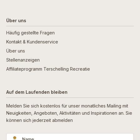
Über uns
Häufig gestellte Fragen
Kontakt & Kundenservice
Über uns
Stellenanzeigen
Affiliateprogramm Terschelling Recreatie
Auf dem Laufenden bleiben
Melden Sie sich kostenlos für unser monatliches Mailing mit
Neuigkeiten, Angeboten, Aktivitäten und Inspirationen an. Sie
können sich jederzeit abmelden