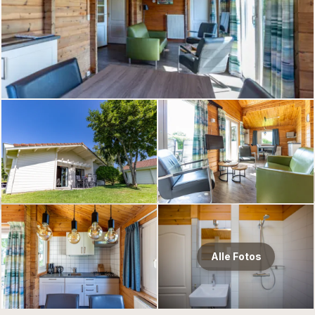
Alle Fotos