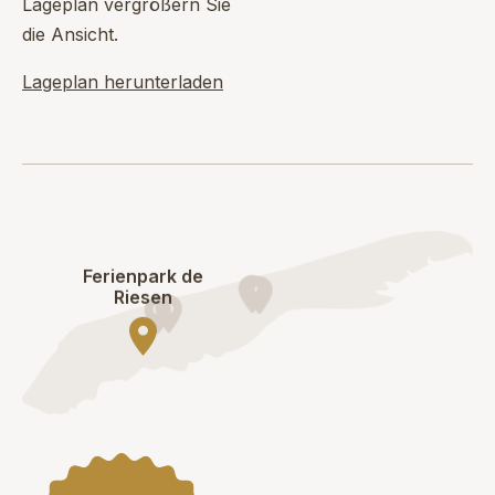
Lageplan vergrößern Sie
die Ansicht.
Lageplan herunterladen
Ferienpark de
Riesen