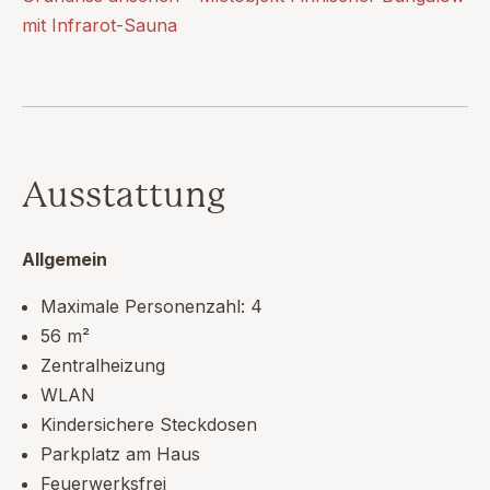
mit Infrarot-Sauna
Ausstattung
Allgemein
Maximale Personenzahl: 4
56 m²
Zentralheizung
WLAN
Kindersichere Steckdosen
Parkplatz am Haus
Feuerwerksfrei