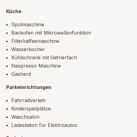
Küche
Spülmaschine
Backofen mit Mikrowellenfunktion
Filterkaffeemaschine
Wasserkocher
Kühlschrank mit Gefrierfach
Nespresso-Maschine
Gasherd
Parkeinrichtungen
Fahrradverleih
Kinderspielplätze
Waschsalon
Ladestation für Elektroautos