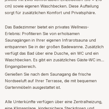
cm) sowie eigenen Waschbecken. Diese Aufteilung
sorgt für zusätzlichen Komfort und Privatsphäre.
Das Badezimmer bietet ein privates Wellness-
Erlebnis: Profitieren Sie von erholsamen
Saunagängen in Ihrer eigenen Infrarotsauna und
entspannen Sie in der großen Badewanne. Zusätzlich
verfügt das Bad über eine Dusche, ein WC und ein
Waschbecken. Es gibt ein zusätzliches Gäste-WC im
Eingangsbereich.
Genießen Sie nach dem Saunagang die frische
Nordseeluft auf Ihrer Terrasse, die mit bequemen
Gartenmöbeln ausgestattet ist.
Alle Unterkünfte verfügen über eine Zentralheizung,
eine Klimaanlage, kindersichere Steckdosen und