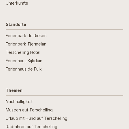
Unterkünfte
Standorte
Ferienpark de Riesen
Ferienpark Tjermelan
Terschelling Hotel
Ferienhaus Kijkduin
Ferienhaus de Fuik
Themen
Nachhaltigkeit
Museen auf Terschelling
Urlaub mit Hund auf Terschelling
Radfahren auf Terschelling