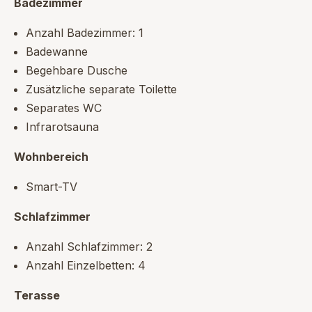
Badezimmer
Anzahl Badezimmer: 1
Badewanne
Begehbare Dusche
Zusätzliche separate Toilette
Separates WC
Infrarotsauna
Wohnbereich
Smart-TV
Schlafzimmer
Anzahl Schlafzimmer: 2
Anzahl Einzelbetten: 4
Terasse