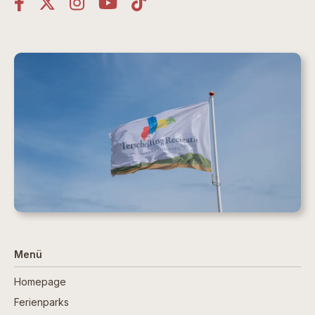
Menü
Homepage
Ferienparks