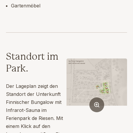
Gartenmöbel
Standort im
Park.
Der Lageplan zeigt den
Standort der Unterkunft
Finnischer Bungalow mit
Infrarot-Sauna im
Ferienpark de Riesen. Mit
einem Klick auf den