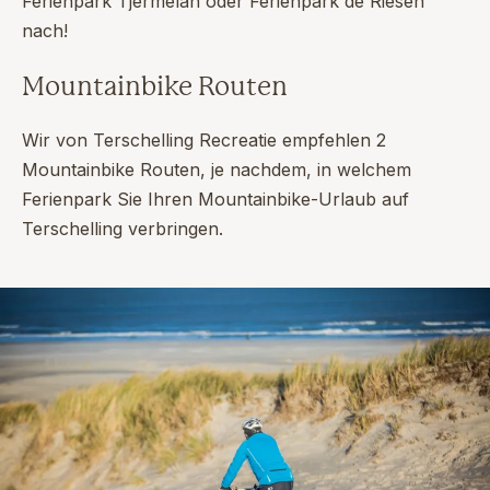
Ferienpark Tjermelan oder Ferienpark de Riesen
nach!
Mountainbike Routen
Wir von Terschelling Recreatie empfehlen 2
Mountainbike Routen, je nachdem, in welchem
Ferienpark Sie Ihren Mountainbike-Urlaub auf
Terschelling verbringen.