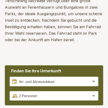
Terschelling Recreatie verfügt über eine große
Auswahl an Ferienhäusern und Bungalows in zwei
Parks, der ideale Ausgangspunkt, um unsere schöne
Insel zu entdecken. Nachdem Sie gebucht und die
Bestätigung erhalten haben, können Sie ein Fahrrad
Ihrer Wahl reservieren. Das Fahrrad steht im Park
oder bei der Ankunft am Hafen bereit.
Finden Sie Ihre Unterkunft
2 Personen