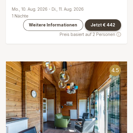
Mo., 10. Aug. 2026
-
Di., 11. Aug. 2026
1
Nächte
Weitere Informationen
Jetzt €
442
Preis basiert auf 2 Personen
4.5