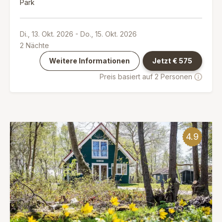
Park
Di., 13. Okt. 2026
-
Do., 15. Okt. 2026
2
Nächte
Weitere Informationen
Jetzt €
575
Preis basiert auf 2 Personen
4.9