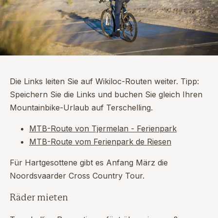
Die Links leiten Sie auf Wikiloc-Routen weiter. Tipp:
Speichern Sie die Links und buchen Sie gleich Ihren
Mountainbike-Urlaub auf Terschelling.
MTB-Route von Tjermelan - Ferienpark
MTB-Route vom Ferienpark de Riesen
Für Hartgesottene gibt es Anfang März die
Noordsvaarder Cross Country Tour.
Räder mieten