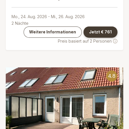
Mo., 24. Aug. 2026
-
Mi., 26. Aug. 2026
2
Nächte
Weitere Informationen
Jetzt €
761
Preis basiert auf 2 Personen
4.8