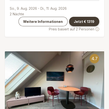
So., 9. Aug. 2026
-
Di., 11. Aug. 2026
2
Nächte
Weitere Informationen
Jetzt €
1319
Preis basiert auf 2 Personen
4.7